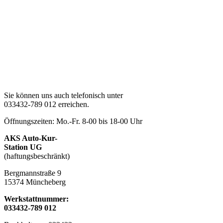
Sie können uns auch telefonisch unter
033432-789 012 erreichen.
Öffnungszeiten: Mo.-Fr. 8-00 bis 18-00 Uhr
AKS Auto-Kur-
Station UG
(haftungsbeschränkt)
Bergmannstraße 9
15374 Müncheberg
Werkstattnummer:
033432-789 012